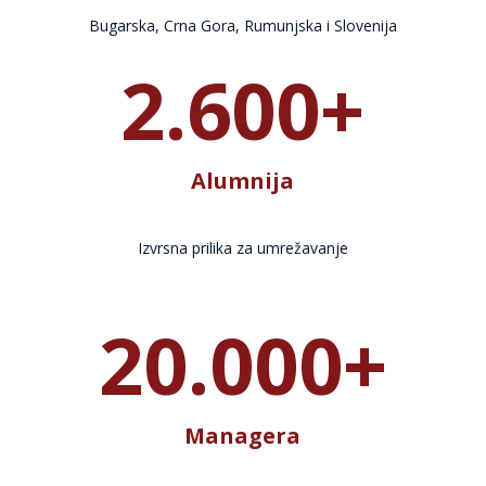
Bugarska, Crna Gora, Rumunjska i Slovenija
2.600+
Alumnija
Izvrsna prilika za umrežavanje
20.000+
Managera