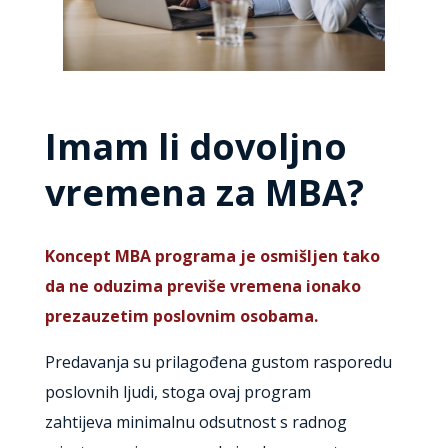
Imam li dovoljno
vremena za MBA?
Koncept MBA programa je osmišljen tako
da ne oduzima previše vremena ionako
prezauzetim poslovnim osobama.
Predavanja su prilagođena gustom rasporedu
poslovnih ljudi, stoga ovaj program
zahtijeva minimalnu odsutnost s radnog