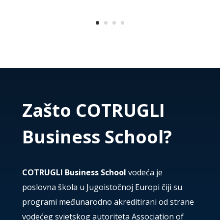
Zašto COTRUGLI
Business School?
COTRUGLI Business School
vodeća je
poslovna škola u Jugoistočnoj Europi čiji su
programi međunarodno akreditirani od strane
vodećeg svjetskog autoriteta Association of