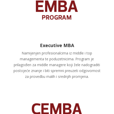
Executive MBA
Namijenjen profesionalcima iz middle i top
managementa te poduzetnicima. Program je
prilagođen za middle managere koji žele nadograditi
postojeće znanje i biti spremni preuzeti odgovornost
za provedbu malih i srednjih promjena.