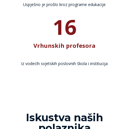
Uspješno je prošlo kroz programe edukacije
16
Vrhunskih profesora
Iz vodećih svjetskih poslovnih škola i institucija
Iskustva naših
polaznika