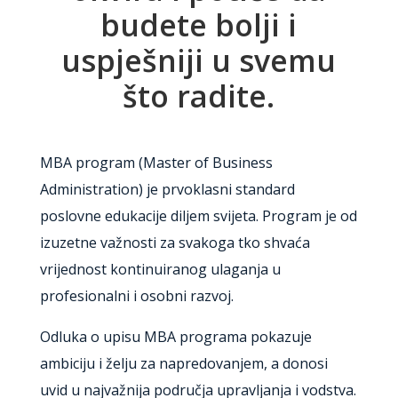
budete bolji i
uspješniji u svemu
što radite.
MBA program (Master of Business
Administration) je prvoklasni standard
poslovne edukacije diljem svijeta. Program je od
izuzetne važnosti za svakoga tko shvaća
vrijednost kontinuiranog ulaganja u
profesionalni i osobni razvoj.
Odluka o upisu MBA programa pokazuje
ambiciju i želju za napredovanjem, a donosi
uvid u najvažnija područja upravljanja i vodstva.