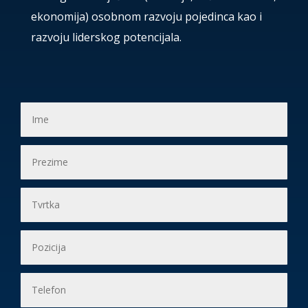
ekonomija) osobnom razvoju pojedinca kao i
razvoju liderskog potencijala.