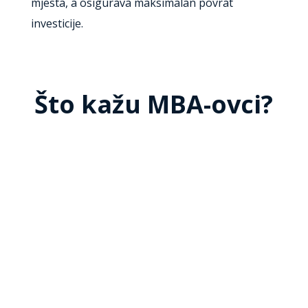
mjesta, a osigurava maksimalan povrat
investicije.
Što kažu MBA-ovci?