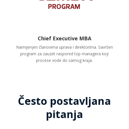
Chief Executive MBA
Namijenjen članovima uprava i direktorima. Savršen
program za zauzet raspored top managera koji
procese vode do samog kraja.
Često postavljana
pitanja