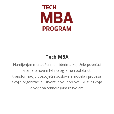
Tech MBA
Namijenjen menadžerima i liderima koji žele povećati
znanje o novim tehnologijama i potaknuti
transformaciju postojećih poslovnih modela i procesa
svojih organizacija i stvoriti novu poslovnu kulturu koja
je vođena tehnološkim razvojem.