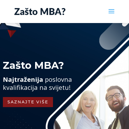
Zašto MBA?
Najtraženija
poslovna
kvalifikacija na svijetu!
SAZNAJTE VIŠE